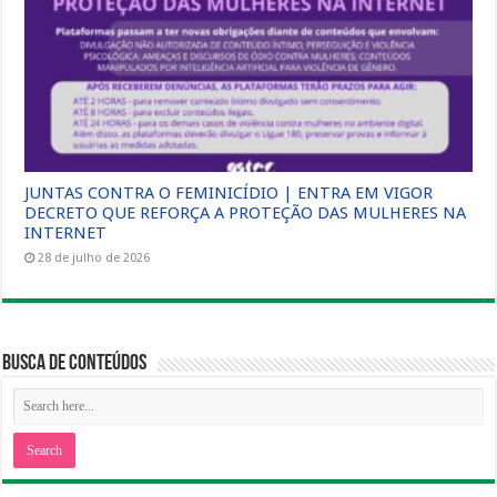
JUNTAS CONTRA O FEMINICÍDIO | ENTRA EM VIGOR
DECRETO QUE REFORÇA A PROTEÇÃO DAS MULHERES NA
INTERNET
28 de julho de 2026
Busca de Conteúdos