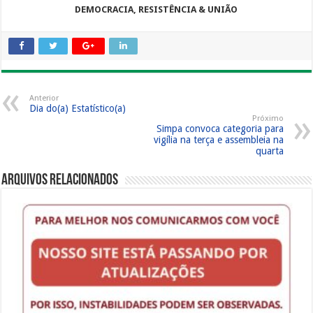
DEMOCRACIA, RESISTÊNCIA & UNIÃO
Anterior
Dia do(a) Estatístico(a)
Próximo
Simpa convoca categoria para
vigília na terça e assembleia na
quarta
Arquivos Relacionados