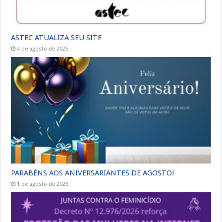
ASTEC ATUALIZA SEU SITE
4 de agosto de 2026
PARABÉNS AOS ANIVERSARIANTES DE AGOSTO!
1 de agosto de 2026