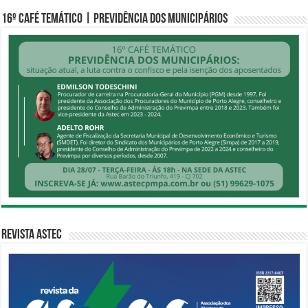
16º CAFÉ TEMÁTICO | PREVIDÊNCIA DOS MUNICIPÁRIOS
Revista Astec