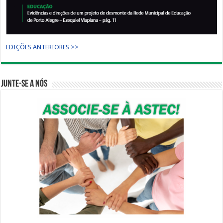
EDIÇÕES ANTERIORES >>
Junte-se a nós