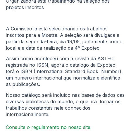
Organizadora está trabalhando na seleção dos
projetos inscritos
A Comissão já está selecionando os trabalhos
inscritos para a Mostra. A seleção será divulgada a
partir da segunda-feira, dia 19/05, juntamente com o
local e a data da realização da 4ª Expotec.
Assim como aconteceu com a revista da ASTEC
registrada no ISSN, agora o catálogo da Expotec
terá o ISBN (International Standard Book Number),
um número internacional que normatiza e identifica
as publicações.
Nosso catálogo será incluído nas bases de dados das
diversas bibliotecas do mundo, o que irá tornar os
trabalhos constantes nele conhecidos
internacionalmente.
Consulte o regulamento no nosso site.