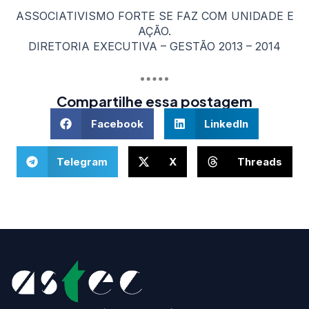
ASSOCIATIVISMO FORTE SE FAZ COM UNIDADE E
AÇÃO.
DIRETORIA EXECUTIVA – GESTÃO 2013 – 2014
Compartilhe essa postagem
Facebook
LinkedIn
Telegram
X
Threads