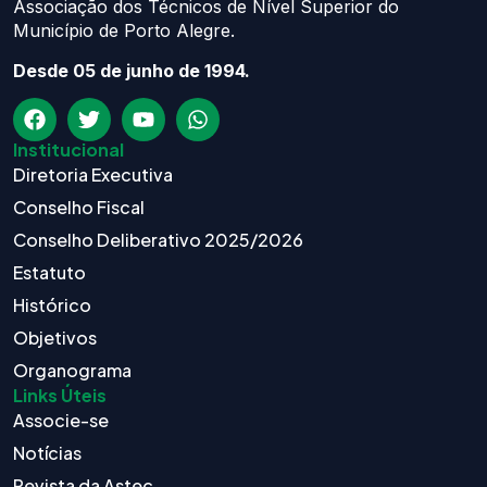
Associação dos Técnicos de Nível Superior do
Município de Porto Alegre.
Desde 05 de junho de 1994.
Institucional
Diretoria Executiva
Conselho Fiscal
Conselho Deliberativo 2025/2026
Estatuto
Histórico
Objetivos
Organograma
Links Úteis
Associe-se
Notícias
Revista da Astec