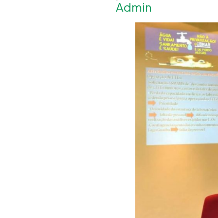
Admin