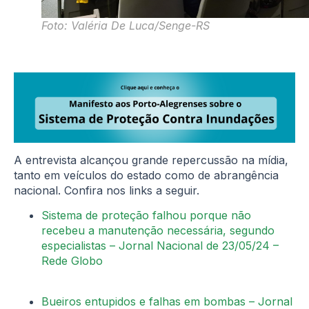
Foto: Valéria De Luca/Senge-RS
A entrevista alcançou grande repercussão na mídia,
tanto em veículos do estado como de abrangência
nacional. Confira nos links a seguir.
Sistema de proteção falhou porque não
recebeu a manutenção necessária, segundo
especialistas – Jornal Nacional de 23/05/24 –
Rede Globo
Bueiros entupidos e falhas em bombas – Jornal