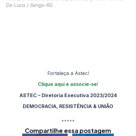
De Luca / Senge-RS
Fortaleça a Astec!
Clique aqui e associe-se
!
ASTEC – Diretoria Executiva 2023/2024
DEMOCRACIA, RESISTÊNCIA & UNIÃO
Compartilhe essa postagem