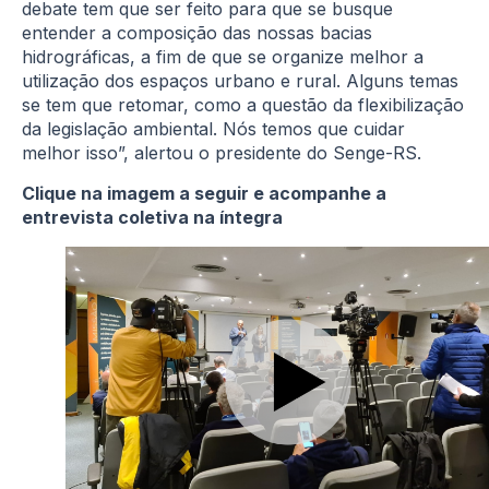
debate tem que ser feito para que se busque
entender a composição das nossas bacias
hidrográficas, a fim de que se organize melhor a
utilização dos espaços urbano e rural. Alguns temas
se tem que retomar, como a questão da flexibilização
da legislação ambiental. Nós temos que cuidar
melhor isso”, alertou o presidente do Senge-RS.
Clique na imagem a seguir e acompanhe a
entrevista coletiva na íntegra