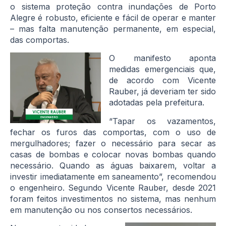
o sistema proteção contra inundações de Porto
Alegre é robusto, eficiente e fácil de operar e manter
– mas falta manutenção permanente, em especial,
das comportas.
O manifesto aponta
medidas emergenciais que,
de acordo com Vicente
Rauber, já deveriam ter sido
adotadas pela prefeitura.
“Tapar os vazamentos,
fechar os furos das comportas, com o uso de
mergulhadores; fazer o necessário para secar as
casas de bombas e colocar novas bombas quando
necessário. Quando as águas baixarem, voltar a
investir imediatamente em saneamento”, recomendou
o engenheiro. Segundo Vicente Rauber, desde 2021
foram feitos investimentos no sistema, mas nenhum
em manutenção ou nos consertos necessários.