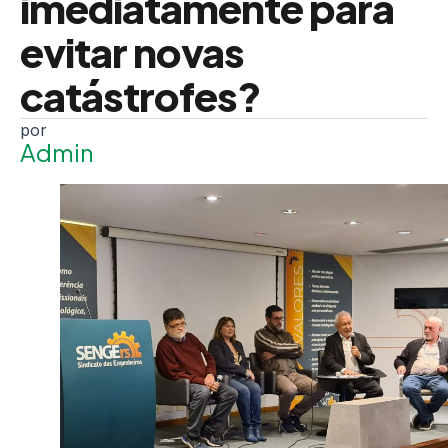
imediatamente para
evitar novas
catástrofes?
Admin