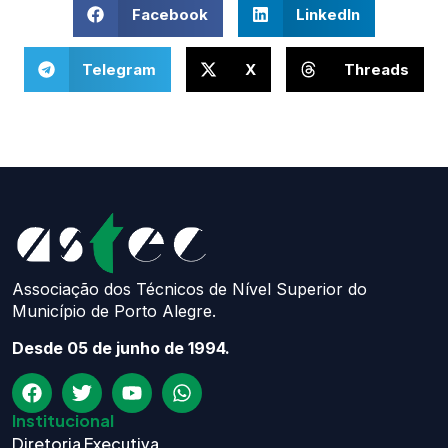
Facebook
LinkedIn
Telegram
X
Threads
Associação dos Técnicos de Nível Superior do
Município de Porto Alegre.
Desde 05 de junho de 1994.
Institucional
Diretoria Executiva