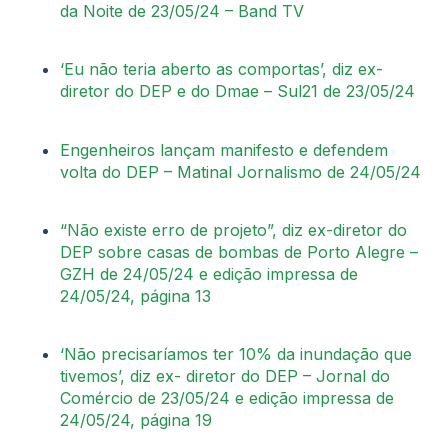
da Noite de 23/05/24 – Band TV
‘Eu não teria aberto as comportas’, diz ex-
diretor do DEP e do Dmae – Sul21 de 23/05/24
Engenheiros lançam manifesto e defendem
volta do DEP – Matinal Jornalismo de 24/05/24
“Não existe erro de projeto”, diz ex-diretor do
DEP sobre casas de bombas de Porto Alegre –
GZH de 24/05/24 e edição impressa de
24/05/24, página 13
‘Não precisaríamos ter 10% da inundação que
tivemos’, diz ex- diretor do DEP – Jornal do
Comércio de 23/05/24 e edição impressa de
24/05/24, página 19