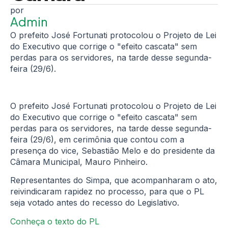
Admin
O prefeito José Fortunati protocolou o Projeto de Lei
do Executivo que corrige o "efeito cascata" sem
perdas para os servidores, na tarde desse segunda-
feira (29/6).
O prefeito José Fortunati protocolou o Projeto de Lei
do Executivo que corrige o "efeito cascata" sem
perdas para os servidores, na tarde desse segunda-
feira (29/6), em cerimônia que contou com a
presença do vice, Sebastião Melo e do presidente da
Câmara Municipal, Mauro Pinheiro.
Representantes do Simpa, que acompanharam o ato,
reivindicaram rapidez no processo, para que o PL
seja votado antes do recesso do Legislativo.
Conheça o texto do PL