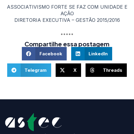
ASSOCIATIVISMO FORTE SE FAZ COM UNIDADE E
AÇÃO
DIRETORIA EXECUTIVA – GESTÃO 2015/2016
Compartilhe essa postagem
Facebook
LinkedIn
Telegram
X
Threads