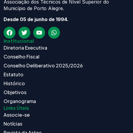
Associação dos Técnicos de Nível Superior do
Município de Porto Alegre.
Desde 05 de junho de 1994.
Institucional
Diretoria Executiva
Conselho Fiscal
Conselho Deliberativo 2025/2026
Estatuto
Histórico
Objetivos
Organograma
Links Úteis
Associe-se
Notícias
Revista da Astec