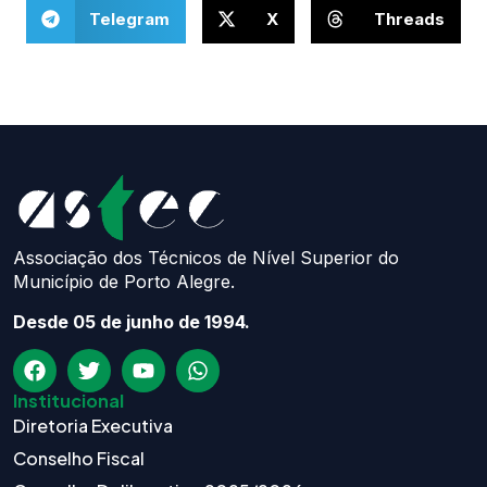
Telegram
X
Threads
Associação dos Técnicos de Nível Superior do
Município de Porto Alegre.
Desde 05 de junho de 1994.
Institucional
Diretoria Executiva
Conselho Fiscal