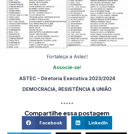
Fortaleça a Astec!
Associe-se
!
ASTEC – Diretoria Executiva 2023/2024
DEMOCRACIA, RESISTÊNCIA & UNIÃO
Compartilhe essa postagem
Facebook
LinkedIn