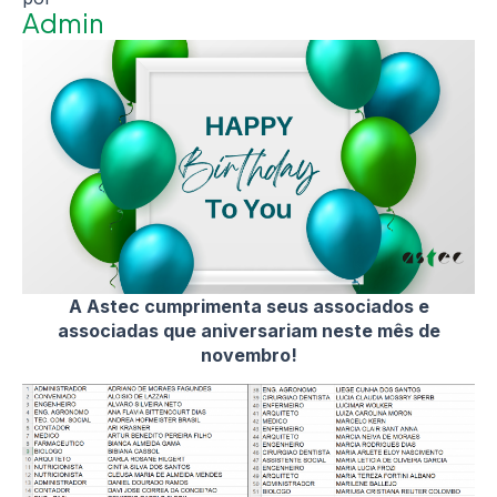
Admin
A Astec cumprimenta seus associados e
associadas que aniversariam neste mês de
novembro!