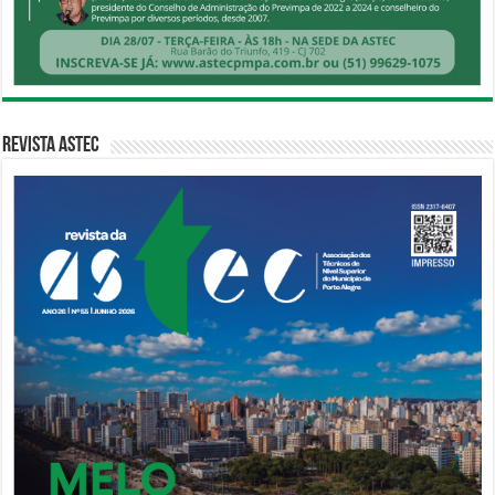
Revista Astec