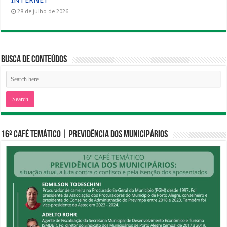
INTERNET
28 de julho de 2026
Busca de Conteúdos
16º CAFÉ TEMÁTICO | PREVIDÊNCIA DOS MUNICIPÁRIOS