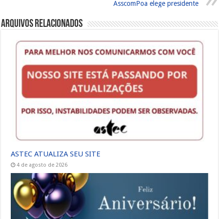
AsscomPoa elege presidente
Arquivos Relacionados
ASTEC ATUALIZA SEU SITE
4 de agosto de 2026