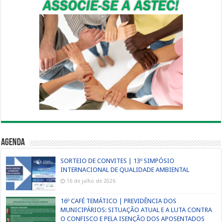
Agenda
SORTEIO DE CONVITES | 13º SIMPÓSIO
INTERNACIONAL DE QUALIDADE AMBIENTAL
16 de julho de 2026
16º CAFÉ TEMÁTICO | PREVIDÊNCIA DOS
MUNICIPÁRIOS: SITUAÇÃO ATUAL E A LUTA CONTRA
O CONFISCO E PELA ISENÇÃO DOS APOSENTADOS