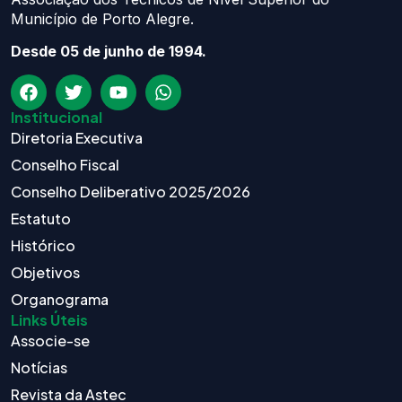
Município de Porto Alegre.
Desde 05 de junho de 1994.
Institucional
Diretoria Executiva
Conselho Fiscal
Conselho Deliberativo 2025/2026
Estatuto
Histórico
Objetivos
Organograma
Links Úteis
Associe-se
Notícias
Revista da Astec