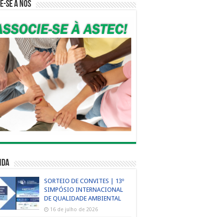
e-se a nós
nda
SORTEIO DE CONVITES | 13º
SIMPÓSIO INTERNACIONAL
DE QUALIDADE AMBIENTAL
16 de julho de 2026