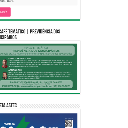
CAFÉ TEMÁTICO | PREVIDÊNCIA DOS
CIPÁRIOS
sta Astec