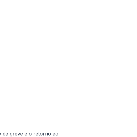
o da greve e o retorno ao