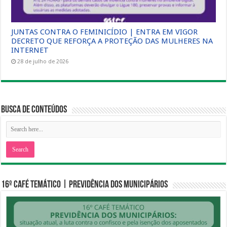
JUNTAS CONTRA O FEMINICÍDIO | ENTRA EM VIGOR
DECRETO QUE REFORÇA A PROTEÇÃO DAS MULHERES NA
INTERNET
28 de julho de 2026
Busca de Conteúdos
16º CAFÉ TEMÁTICO | PREVIDÊNCIA DOS MUNICIPÁRIOS