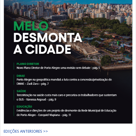
EDIÇÕES ANTERIORES >>