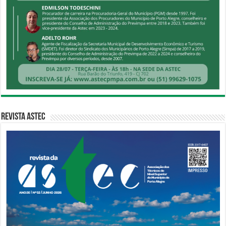
Revista Astec