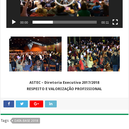
00:00
00:11
ASTEC – Diretoria Executiva 2017/2018
RESPEITO E VALORIZAÇÃO PROFISSIONAL
Tags
DATA-BASE 2018