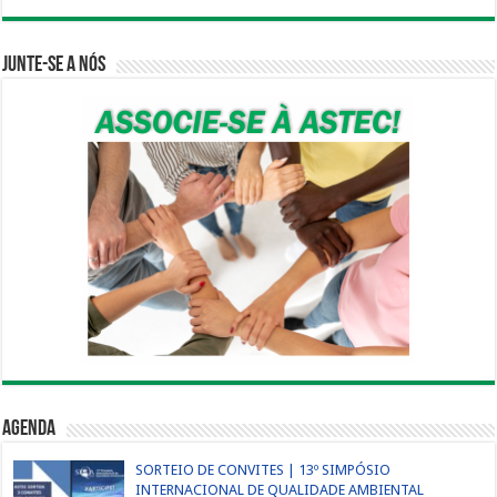
Junte-se a nós
Agenda
SORTEIO DE CONVITES | 13º SIMPÓSIO
INTERNACIONAL DE QUALIDADE AMBIENTAL