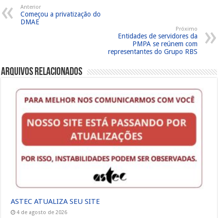
Anterior
Começou a privatização do
DMAE
Próximo
Entidades de servidores da
PMPA se reúnem com
representantes do Grupo RBS
Arquivos Relacionados
ASTEC ATUALIZA SEU SITE
4 de agosto de 2026