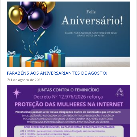
PARABÉNS AOS ANIVERSARIANTES DE AGOSTO!
1 de agosto de 2026