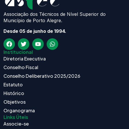
Associação dos Técnicos de Nível Superior do
Município de Porto Alegre.
Desde 05 de junho de 1994.
Institucional
Diretoria Executiva
Conselho Fiscal
Conselho Deliberativo 2025/2026
Estatuto
Histórico
Objetivos
Organograma
Links Úteis
Associe-se