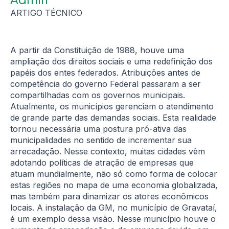
ARTIGO TÉCNICO
A partir da Constituição de 1988, houve uma
ampliação dos direitos sociais e uma redefinição dos
papéis dos entes federados. Atribuições antes de
competência do governo Federal passaram a ser
compartilhadas com os governos municipais.
Atualmente, os municípios gerenciam o atendimento
de grande parte das demandas sociais. Esta realidade
tornou necessária uma postura pró-ativa das
municipalidades no sentido de incrementar sua
arrecadação. Nesse contexto, muitas cidades vêm
adotando políticas de atração de empresas que
atuam mundialmente, não só como forma de colocar
estas regiões no mapa de uma economia globalizada,
mas também para dinamizar os atores econômicos
locais. A instalação da GM, no município de Gravataí,
é um exemplo dessa visão. Nesse município houve o