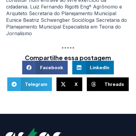
cidadania. Luiz Fernando Rigotti Engº Agrônomo e
Arquiteto Secretaria do Planejamento Municipal
Eunice Beatriz Schwengber Socióloga Secretaria do
Planejamento Municipal Especialista em Teoria do
Jornalismo
Compartilhe essa postagem
Facebook
LinkedIn
Telegram
X
Threads