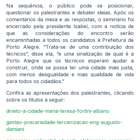
Na sequência, o público pode se posicionar,
questionar os palestrantes e debater ideias. Após os
comentários da mesa e as respostas, o seminário foi
encerrado pela presidente Isabel, com a notícia de
que as considerações do encontro serão
encaminhadas a todos os candidatos à Prefeitura de
Porto Alegre. “Trata-se de uma contribuição dos
técnicos”, disse ela, “e uma sinalização de qual é a
Porto Alegre que os técnicos esperam ajudar a
construir, onde se possa ter uma cidade mais justa,
com menos desigualdade e mais qualidade de vida
para todos os cidadãos.”
Confira as apresentações dos palestrantes, clicando
sobre os títulos a seguir:
direito-a-cidade-maria-teresa-fortini-albano
gestao-precariedade-terceirizacao-eng-augusto-
damiani