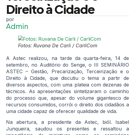
Direito à Cidade
Admin
Fotos: Ruvana De Carli / CarliCom
A Astec realizou, na tarde da quarta-feira, 14 de
setembro, no Auditório do Senge, o III SEMINÁRIO
ASTEC – Gestão, Precarização, Terceirização e o
Direito à Cidade, que discutiu o tema a partir de
diversos aspectos, com uma plateia com dezenas de
técnicos. As apresentações sintetizaram o caminho
do processo que, apesar do volume gigantesco de
recursos consumidos, corrói o direito dos cidadãos a
uma cidade capaz de oferecer qualidade de vida.
Na abertura, a presidente da Astec, biól. Isabel
Junqueira, saudou os presentes e ressaltou a