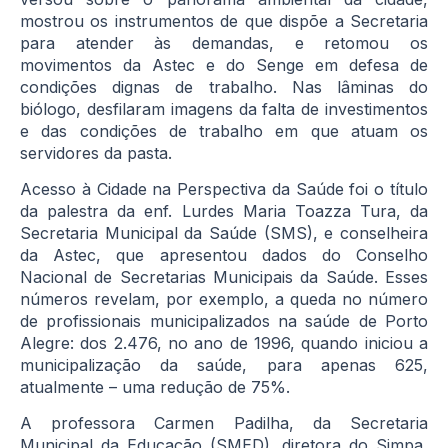
mostrou os instrumentos de que dispõe a Secretaria
para atender às demandas, e retomou os
movimentos da Astec e do Senge em defesa de
condições dignas de trabalho. Nas lâminas do
biólogo, desfilaram imagens da falta de investimentos
e das condições de trabalho em que atuam os
servidores da pasta.
Acesso à Cidade na Perspectiva da Saúde foi o título
da palestra da enf. Lurdes Maria Toazza Tura, da
Secretaria Municipal da Saúde (SMS), e conselheira
da Astec, que apresentou dados do Conselho
Nacional de Secretarias Municipais da Saúde. Esses
números revelam, por exemplo, a queda no número
de profissionais municipalizados na saúde de Porto
Alegre: dos 2.476, no ano de 1996, quando iniciou a
municipalização da saúde, para apenas 625,
atualmente – uma redução de 75%.
A professora Carmen Padilha, da Secretaria
Municipal da Educação (SMED), diretora do Simpa,