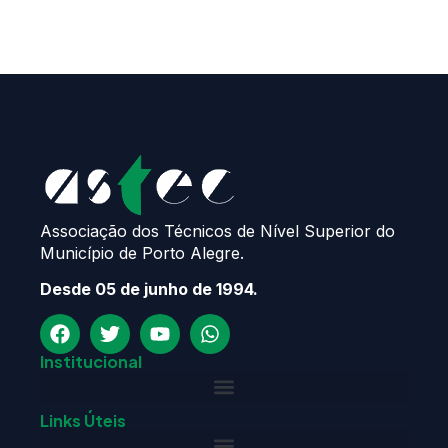
Associação dos Técnicos de Nível Superior do
Município de Porto Alegre.
Desde 05 de junho de 1994.
Institucional
Links Úteis