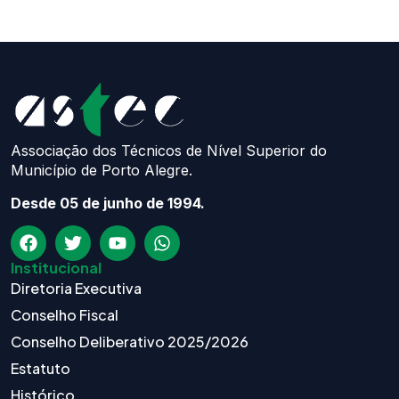
Associação dos Técnicos de Nível Superior do
Município de Porto Alegre.
Desde 05 de junho de 1994.
Institucional
Diretoria Executiva
Conselho Fiscal
Conselho Deliberativo 2025/2026
Estatuto
Histórico