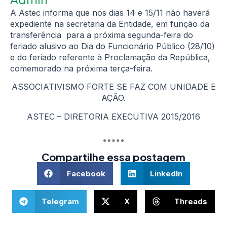
A Astec informa que nos dias 14 e 15/11 não haverá
expediente na secretaria da Entidade, em função da
transferência para a próxima segunda-feira do
feriado alusivo ao Dia do Funcionário Público (28/10)
e do feriado referente à Proclamação da República,
comemorado na próxima terça-feira.
ASSOCIATIVISMO FORTE SE FAZ COM UNIDADE E
AÇÃO.
ASTEC – DIRETORIA EXECUTIVA 2015/2016
Compartilhe essa postagem
Facebook
LinkedIn
Telegram
X
Threads