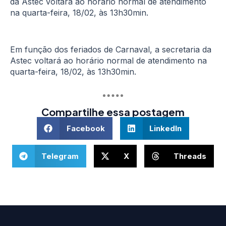
da Astec voltará ao horário normal de atendimento
na quarta-feira, 18/02, às 13h30min.
Em função dos feriados de Carnaval, a secretaria da
Astec voltará ao horário normal de atendimento na
quarta-feira, 18/02, às 13h30min.
Compartilhe essa postagem
Facebook
LinkedIn
Telegram
X
Threads