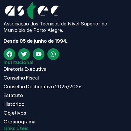
Associação dos Técnicos de Nível Superior do
Município de Porto Alegre.
Desde 05 de junho de 1994.
Institucional
Diretoria Executiva
Conselho Fiscal
Conselho Deliberativo 2025/2026
Estatuto
Histórico
Objetivos
Organograma
Links Úteis