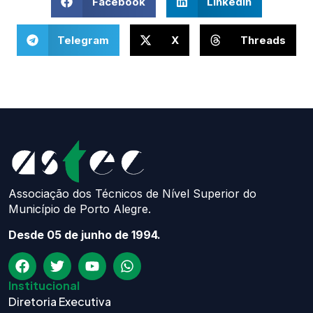
Facebook
LinkedIn
Telegram
X
Threads
Associação dos Técnicos de Nível Superior do
Município de Porto Alegre.
Desde 05 de junho de 1994.
Institucional
Diretoria Executiva