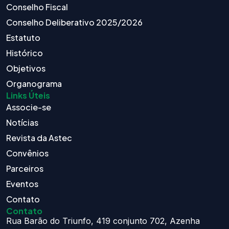
Conselho Fiscal
Conselho Deliberativo 2025/2026
Estatuto
Histórico
Objetivos
Organograma
Links Úteis
Associe-se
Notícias
Revista da Astec
Convênios
Parceiros
Eventos
Contato
Contato
Rua Barão do Triunfo, 419 conjunto 702, Azenha