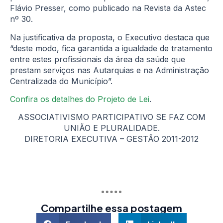
Flávio Presser, como publicado na Revista da Astec
nº 30.
Na justificativa da proposta, o Executivo destaca que
“deste modo, fica garantida a igualdade de tratamento
entre estes profissionais da área da saúde que
prestam serviços nas Autarquias e na Administração
Centralizada do Município”.
Confira os detalhes do Projeto de Lei
.
ASSOCIATIVISMO PARTICIPATIVO SE FAZ COM
UNIÃO E PLURALIDADE.
DIRETORIA EXECUTIVA – GESTÃO 2011-2012
Compartilhe essa postagem