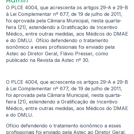
O PLCE 4004, que acrescenta os artigos 29-A e 29-B
à Lei Complementar nº 677, de 19 de julho de 2011,
foi aprovada pela Câmara Municipal, nesta quarta-
feira (21), estendendo a Gratificação de Incentivo
Médico, entre outras medidas, aos Médicos do DMAE
e do DMLU. Ofício defendendo o tratamento
isonômico a esses profissionais foi enviado pela
Astec ao Diretor Geral, Flávio Presser, como
publicado na Revista da Astec nº 30.
O PLCE 4004, que acrescenta os artigos 29-A e 29-B
à Lei Complementar nº 677, de 19 de julho de 2011,
foi aprovada pela Câmara Municipal, nesta quarta-
feira (21), estendendo a Gratificação de Incentivo
Médico, entre outras medidas, aos Médicos do DMAE
e do DMLU.
Ofício defendendo o tratamento isonômico a esses
profissionais foi enviado pela Astec ao Diretor Geral,