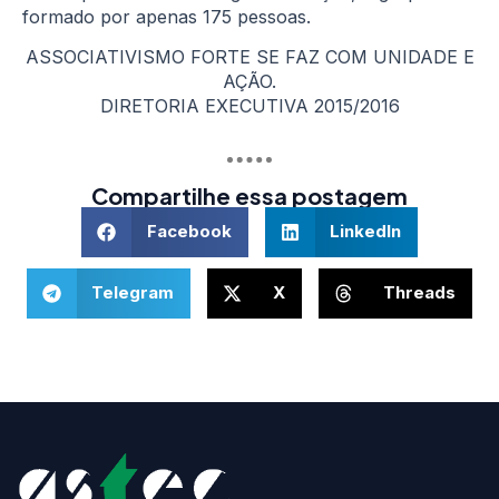
formado por apenas 175 pessoas.
ASSOCIATIVISMO FORTE SE FAZ COM UNIDADE E
AÇÃO.
DIRETORIA EXECUTIVA 2015/2016
Compartilhe essa postagem
Facebook
LinkedIn
Telegram
X
Threads