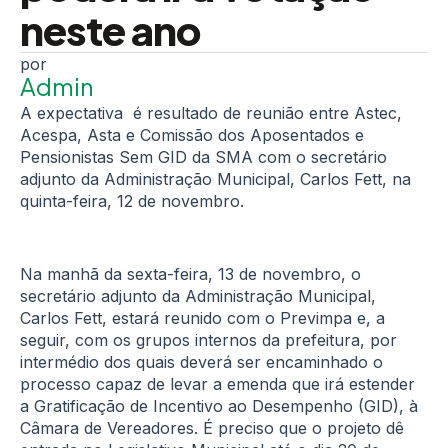
neste ano
Admin
A expectativa é resultado de reunião entre Astec,
Acespa, Asta e Comissão dos Aposentados e
Pensionistas Sem GID da SMA com o secretário
adjunto da Administração Municipal, Carlos Fett, na
quinta-feira, 12 de novembro.
Na manhã da sexta-feira, 13 de novembro, o
secretário adjunto da Administração Municipal,
Carlos Fett, estará reunido com o Previmpa e, a
seguir, com os grupos internos da prefeitura, por
intermédio dos quais deverá ser encaminhado o
processo capaz de levar a emenda que irá estender
a Gratificação de Incentivo ao Desempenho (GID), à
Câmara de Vereadores. É preciso que o projeto dê