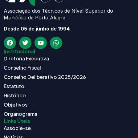
Associação dos Técnicos de Nível Superior do
Município de Porto Alegre.
Desde 05 de junho de 1994.
Institucional
Diretoria Executiva
Conselho Fiscal
Conselho Deliberativo 2025/2026
Estatuto
Histórico
Objetivos
Organograma
Links Úteis
Associe-se
Notícias