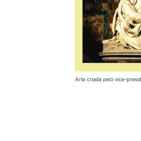
Arte criada pelo vice-presi