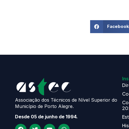
Facebook
Ins
Dir
Co
Associação dos Técnicos de Nível Superior do
Co
Município de Porto Alegre.
20
Es
Desde 05 de junho de 1994.
His