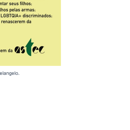
elangelo.