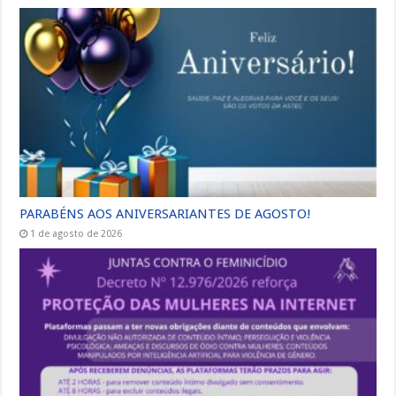
PARABÉNS AOS ANIVERSARIANTES DE AGOSTO!
1 de agosto de 2026