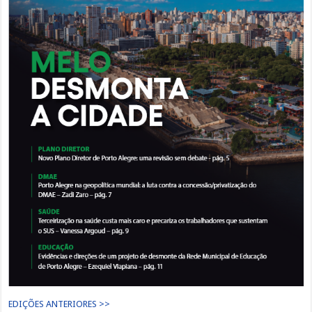
EDIÇÕES ANTERIORES >>