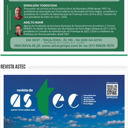
Revista Astec