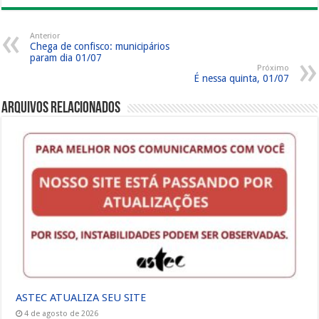
Anterior
Chega de confisco: municipários
param dia 01/07
Próximo
É nessa quinta, 01/07
Arquivos Relacionados
ASTEC ATUALIZA SEU SITE
4 de agosto de 2026