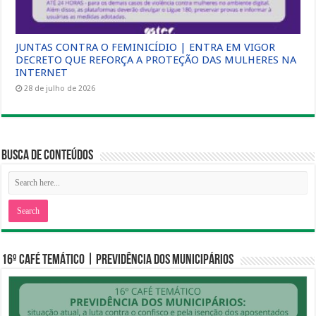
JUNTAS CONTRA O FEMINICÍDIO | ENTRA EM VIGOR
DECRETO QUE REFORÇA A PROTEÇÃO DAS MULHERES NA
INTERNET
28 de julho de 2026
Busca de Conteúdos
16º CAFÉ TEMÁTICO | PREVIDÊNCIA DOS MUNICIPÁRIOS