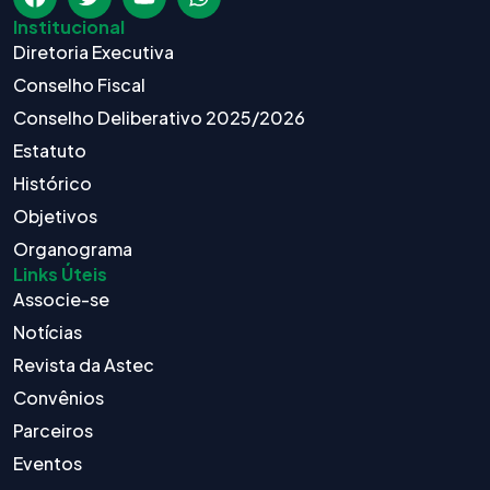
Institucional
Diretoria Executiva
Conselho Fiscal
Conselho Deliberativo 2025/2026
Estatuto
Histórico
Objetivos
Organograma
Links Úteis
Associe-se
Notícias
Revista da Astec
Convênios
Parceiros
Eventos