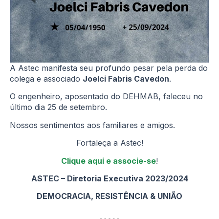
A Astec manifesta seu profundo pesar pela perda do
colega e associado
Joelci Fabris Cavedon
.
O engenheiro, aposentado do DEHMAB, faleceu no
último dia 25 de setembro.
Nossos sentimentos aos familiares e amigos.
Fortaleça a Astec!
Clique aqui e associe-se
!
ASTEC – Diretoria Executiva 2023/2024
DEMOCRACIA, RESISTÊNCIA & UNIÃO