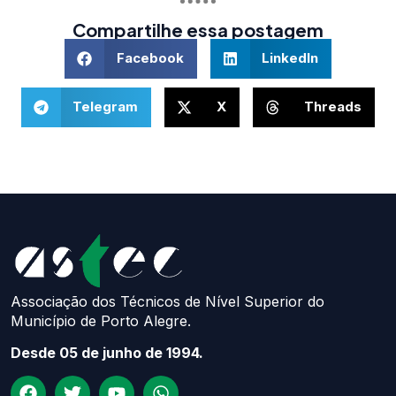
Compartilhe essa postagem
Facebook
LinkedIn
Telegram
X
Threads
Associação dos Técnicos de Nível Superior do
Município de Porto Alegre.
Desde 05 de junho de 1994.