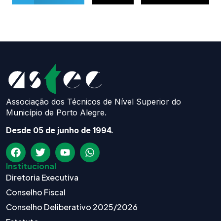
Associação dos Técnicos de Nível Superior do
Município de Porto Alegre.
Desde 05 de junho de 1994.
Institucional
Diretoria Executiva
Conselho Fiscal
Conselho Deliberativo 2025/2026