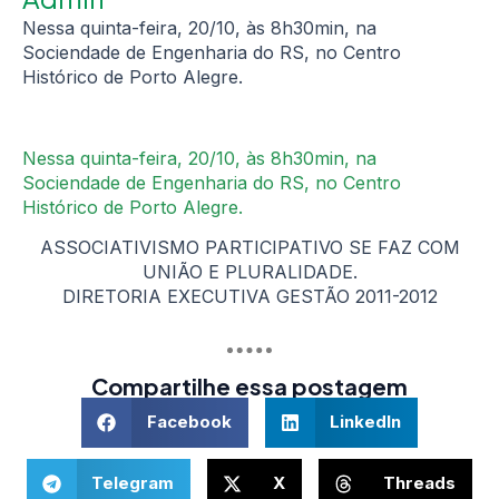
Nessa quinta-feira, 20/10, às 8h30min, na
Sociendade de Engenharia do RS, no Centro
Histórico de Porto Alegre.
Nessa quinta-feira, 20/10, às 8h30min, na
Sociendade de Engenharia do RS, no Centro
Histórico de Porto Alegre.
ASSOCIATIVISMO PARTICIPATIVO SE FAZ COM
UNIÃO E PLURALIDADE.
DIRETORIA EXECUTIVA GESTÃO 2011-2012
Compartilhe essa postagem
Facebook
LinkedIn
Telegram
X
Threads