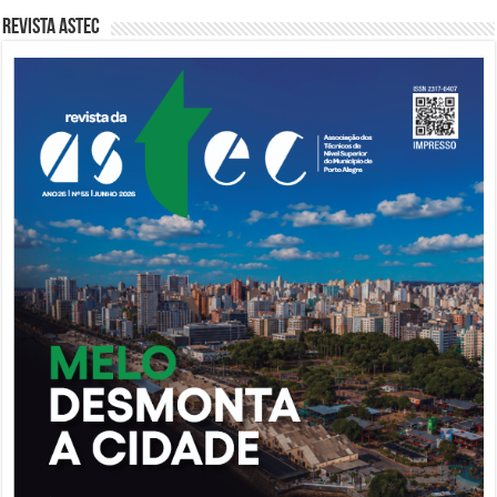
Revista Astec