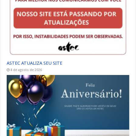
ASTEC ATUALIZA SEU SITE
4 de agosto de 2026