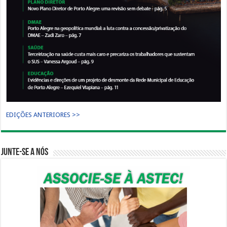
EDIÇÕES ANTERIORES >>
Junte-se a nós