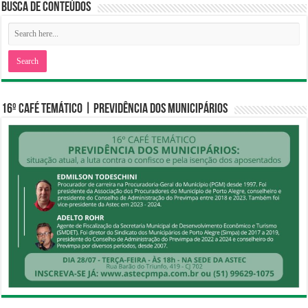
Busca de Conteúdos
16º CAFÉ TEMÁTICO | PREVIDÊNCIA DOS MUNICIPÁRIOS