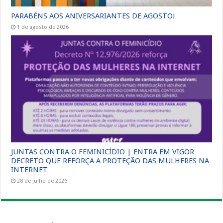
PARABÉNS AOS ANIVERSARIANTES DE AGOSTO!
1 de agosto de 2026
JUNTAS CONTRA O FEMINICÍDIO | ENTRA EM VIGOR
DECRETO QUE REFORÇA A PROTEÇÃO DAS MULHERES NA
INTERNET
28 de julho de 2026