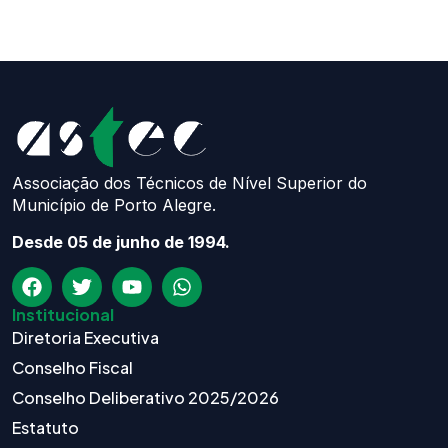
Associação dos Técnicos de Nível Superior do
Município de Porto Alegre.
Desde 05 de junho de 1994.
Institucional
Diretoria Executiva
Conselho Fiscal
Conselho Deliberativo 2025/2026
Estatuto