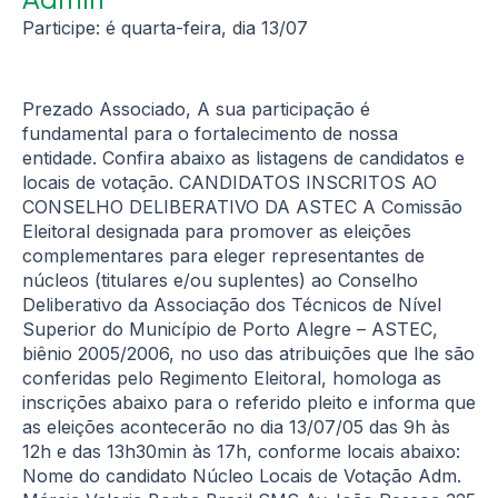
Participe: é quarta-feira, dia 13/07
Prezado Associado, A sua participação é
fundamental para o fortalecimento de nossa
entidade. Confira abaixo as listagens de candidatos e
locais de votação. CANDIDATOS INSCRITOS AO
CONSELHO DELIBERATIVO DA ASTEC A Comissão
Eleitoral designada para promover as eleições
complementares para eleger representantes de
núcleos (titulares e/ou suplentes) ao Conselho
Deliberativo da Associação dos Técnicos de Nível
Superior do Município de Porto Alegre – ASTEC,
biênio 2005/2006, no uso das atribuições que lhe são
conferidas pelo Regimento Eleitoral, homologa as
inscrições abaixo para o referido pleito e informa que
as eleições acontecerão no dia 13/07/05 das 9h às
12h e das 13h30min às 17h, conforme locais abaixo:
Nome do candidato Núcleo Locais de Votação Adm.