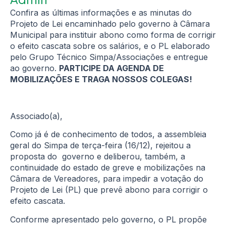
Confira as últimas informações e as minutas do
Projeto de Lei encaminhado pelo governo à Câmara
Municipal para instituir abono como forma de corrigir
o efeito cascata sobre os salários, e o PL elaborado
pelo Grupo Técnico Simpa/Associações e entregue
ao governo.
PARTICIPE DA AGENDA DE
MOBILIZAÇÕES E TRAGA NOSSOS COLEGAS!
Associado(a),
Como já é de conhecimento de todos, a assembleia
geral do Simpa de terça-feira (16/12), rejeitou a
proposta do governo e deliberou, também, a
continuidade do estado de greve e mobilizações na
Câmara de Vereadores, para impedir a votação do
Projeto de Lei (PL) que prevê abono para corrigir o
efeito cascata.
Conforme apresentado pelo governo, o PL propõe