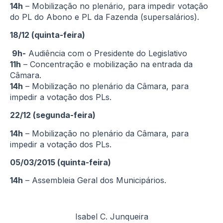
14h
– Mobilização no plenário, para impedir votação
do PL do Abono e PL da Fazenda (supersalários).
18/12 (quinta-feira)
9h-
Audiência com o Presidente do Legislativo
11h
– Concentração e mobilização na entrada da
Câmara.
14h
– Mobilização no plenário da Câmara, para
impedir a votação dos PLs.
22/12 (segunda-feira)
14h
– Mobilização no plenário da Câmara, para
impedir a votação dos PLs.
05/03/2015 (quinta-feira)
14h
– Assembleia Geral dos Municipários.
Isabel C. Junqueira