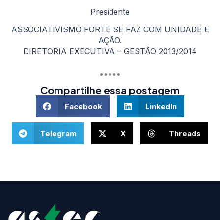
Presidente
ASSOCIATIVISMO FORTE SE FAZ COM UNIDADE E
AÇÃO.
DIRETORIA EXECUTIVA – GESTÃO 2013/2014
Compartilhe essa postagem
Facebook
LinkedIn
Telegram
X
Threads