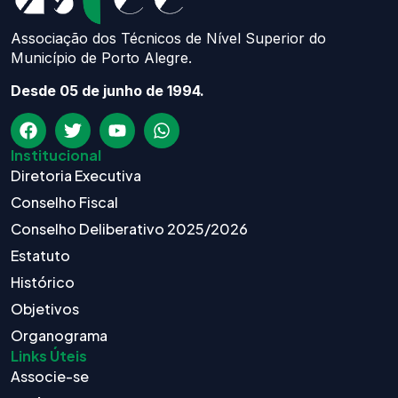
Associação dos Técnicos de Nível Superior do
Município de Porto Alegre.
Desde 05 de junho de 1994.
Institucional
Diretoria Executiva
Conselho Fiscal
Conselho Deliberativo 2025/2026
Estatuto
Histórico
Objetivos
Organograma
Links Úteis
Associe-se