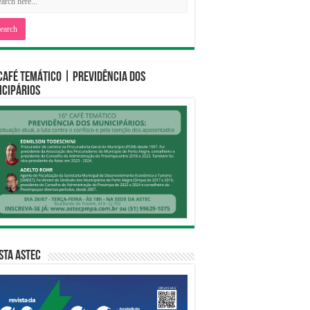
CAFÉ TEMÁTICO | PREVIDÊNCIA DOS
CIPÁRIOS
sta Astec