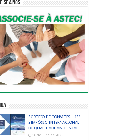
e-se a nós
nda
SORTEIO DE CONVITES | 13º
SIMPÓSIO INTERNACIONAL
DE QUALIDADE AMBIENTAL
16 de julho de 2026