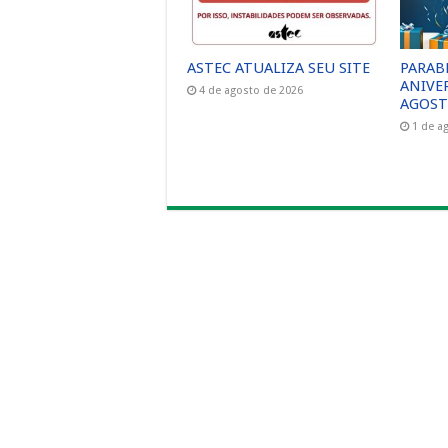
ASTEC ATUALIZA SEU SITE
PARAB
ANIVE
4 de agosto de 2026
AGOST
1 de a