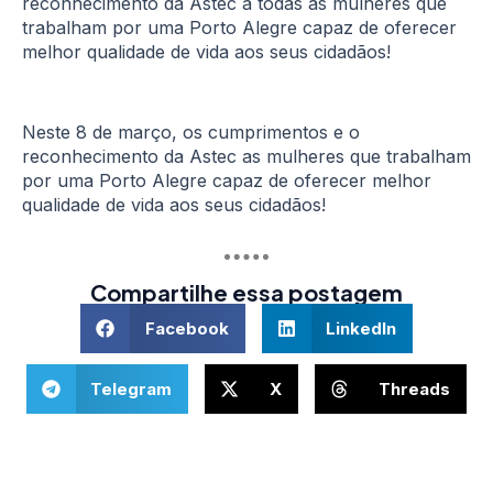
reconhecimento da Astec a todas as mulheres que
trabalham por uma Porto Alegre capaz de oferecer
melhor qualidade de vida aos seus cidadãos!
Neste 8 de março, os cumprimentos e o
reconhecimento da Astec as mulheres que trabalham
por uma Porto Alegre capaz de oferecer melhor
qualidade de vida aos seus cidadãos!
Compartilhe essa postagem
Facebook
LinkedIn
Telegram
X
Threads