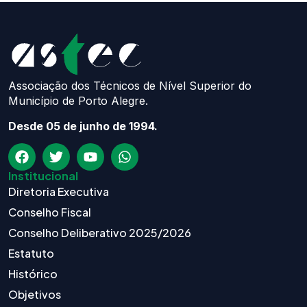
Associação dos Técnicos de Nível Superior do
Município de Porto Alegre.
Desde 05 de junho de 1994.
Institucional
Diretoria Executiva
Conselho Fiscal
Conselho Deliberativo 2025/2026
Estatuto
Histórico
Objetivos