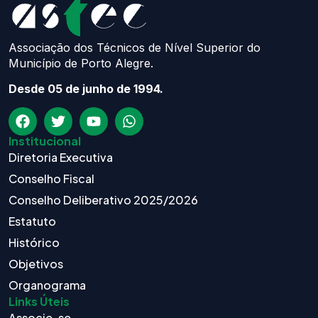
Associação dos Técnicos de Nível Superior do
Município de Porto Alegre.
Desde 05 de junho de 1994.
Institucional
Diretoria Executiva
Conselho Fiscal
Conselho Deliberativo 2025/2026
Estatuto
Histórico
Objetivos
Organograma
Links Úteis
Associe-se