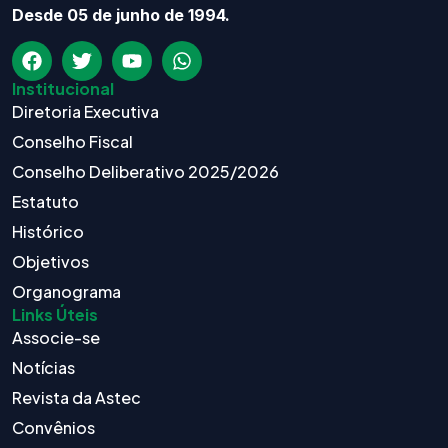
Desde 05 de junho de 1994.
Institucional
Diretoria Executiva
Conselho Fiscal
Conselho Deliberativo 2025/2026
Estatuto
Histórico
Objetivos
Organograma
Links Úteis
Associe-se
Notícias
Revista da Astec
Convênios