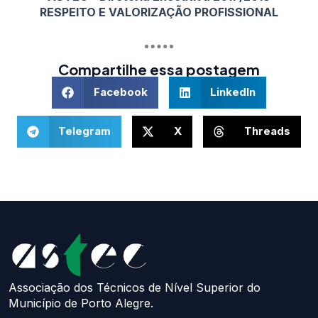
RESPEITO E VALORIZAÇÃO PROFISSIONAL
Compartilhe essa postagem
Facebook
LinkedIn
Telegram
X
Threads
Associação dos Técnicos de Nível Superior do
Município de Porto Alegre.