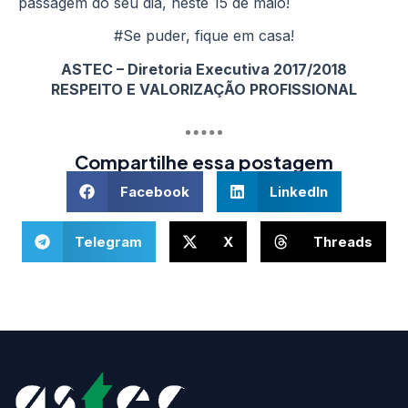
passagem do seu dia, neste 15 de maio!
#Se puder, fique em casa!
ASTEC – Diretoria Executiva 2017/2018
RESPEITO E VALORIZAÇÃO PROFISSIONAL
Compartilhe essa postagem
Facebook
LinkedIn
Telegram
X
Threads