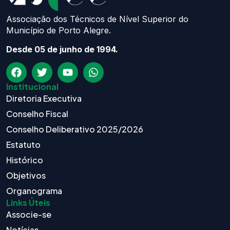
Associação dos Técnicos de Nível Superior do
Município de Porto Alegre.
Desde 05 de junho de 1994.
Institucional
Diretoria Executiva
Conselho Fiscal
Conselho Deliberativo 2025/2026
Estatuto
Histórico
Objetivos
Organograma
Links Úteis
Associe-se
Notícias