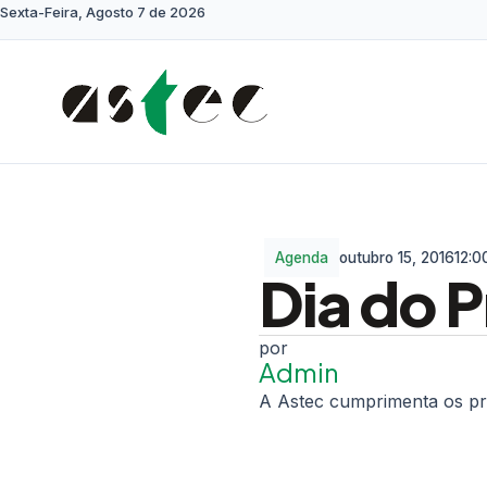
Sexta-Feira, Agosto 7 de 2026
Agenda
outubro 15, 2016
12:0
Dia do 
Admin
A Astec cumprimenta os pro