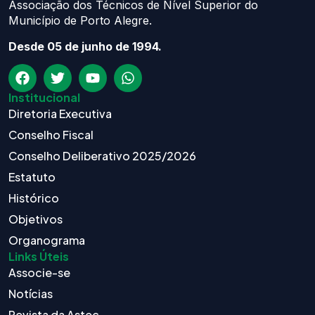
Associação dos Técnicos de Nível Superior do
Município de Porto Alegre.
Desde 05 de junho de 1994.
Institucional
Diretoria Executiva
Conselho Fiscal
Conselho Deliberativo 2025/2026
Estatuto
Histórico
Objetivos
Organograma
Links Úteis
Associe-se
Notícias
Revista da Astec