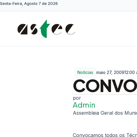
Sexta-Feira, Agosto 7 de 2026
Notícias
maio 27, 2009
12:00
CONVO
Admin
Assembleia Geral dos Muni
Convocamos todos os Técni