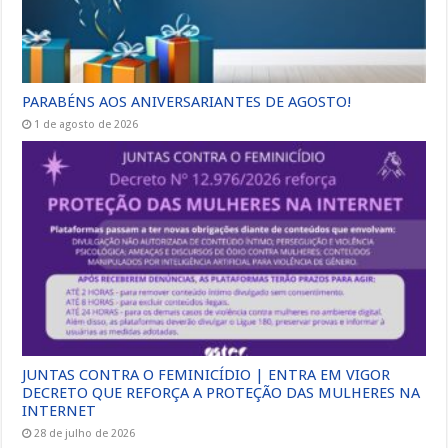
PARABÉNS AOS ANIVERSARIANTES DE AGOSTO!
1 de agosto de 2026
JUNTAS CONTRA O FEMINICÍDIO | ENTRA EM VIGOR
DECRETO QUE REFORÇA A PROTEÇÃO DAS MULHERES NA
INTERNET
28 de julho de 2026