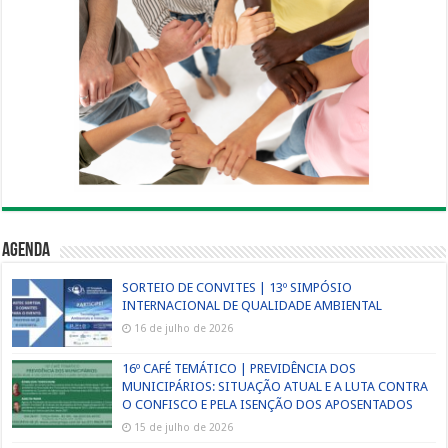
Agenda
SORTEIO DE CONVITES | 13º SIMPÓSIO
INTERNACIONAL DE QUALIDADE AMBIENTAL
16 de julho de 2026
16º CAFÉ TEMÁTICO | PREVIDÊNCIA DOS
MUNICIPÁRIOS: SITUAÇÃO ATUAL E A LUTA CONTRA
O CONFISCO E PELA ISENÇÃO DOS APOSENTADOS
15 de julho de 2026