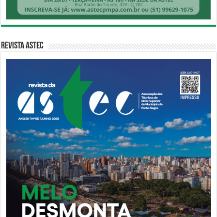
Revista Astec