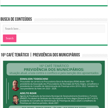
Busca de Conteúdos
16º CAFÉ TEMÁTICO | PREVIDÊNCIA DOS MUNICIPÁRIOS