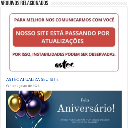
Arquivos Relacionados
ASTEC ATUALIZA SEU SITE
4 de agosto de 2026