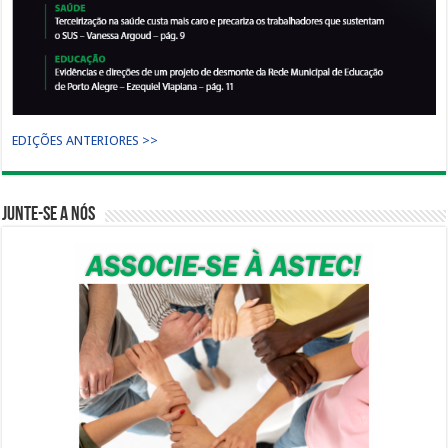
EDIÇÕES ANTERIORES >>
Junte-se a nós