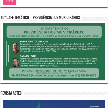
16º CAFÉ TEMÁTICO | PREVIDÊNCIA DOS MUNICIPÁRIOS
Revista Astec