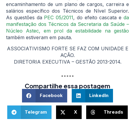
encaminhamento de um plano de cargos, carreira e
salários específico dos Técnicos de Nível Superior.
As questões da
PEC 05/2011
, do efeito cascata e
da
manifestação dos Técnicos da Secretaria da Saúde –
Núcleo Astec, em prol da estabilidade na gestão
também estiveram em pauta.
ASSOCIATIVISMO FORTE SE FAZ COM UNIDADE E
AÇÃO.
DIRETORIA EXECUTIVA – GESTÃO 2013-2014.
Compartilhe essa postagem
Facebook
LinkedIn
Telegram
X
Threads