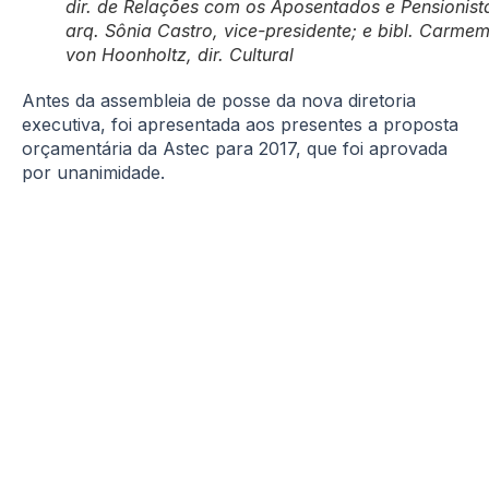
dir. de Relações com os Aposentados e Pensionist
arq. Sônia Castro, vice-presidente; e bibl. Carme
von Hoonholtz, dir. Cultural
Antes da assembleia de posse da nova diretoria
executiva, foi apresentada aos presentes a proposta
orçamentária da Astec para 2017, que foi aprovada
por unanimidade.