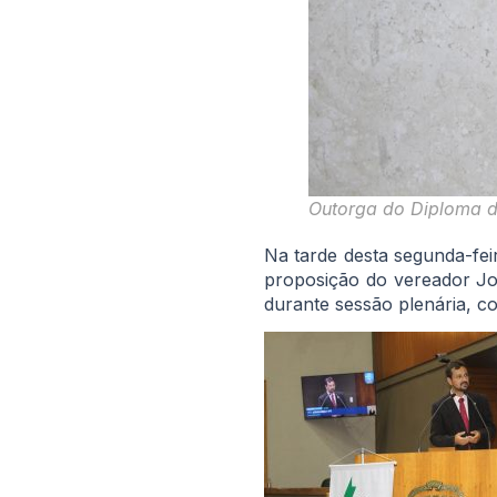
Outorga do Diploma d
Na tarde desta segunda-fe
proposição do vereador Jo
durante sessão plenária, co