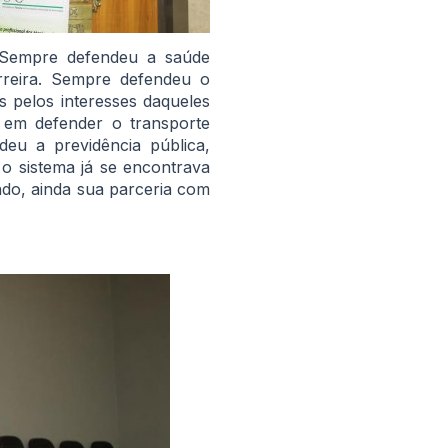
. Sempre defendeu a saúde
rreira. Sempre defendeu o
s pelos interesses daqueles
 em defender o transporte
deu a previdência pública,
o sistema já se encontrava
ando, ainda sua parceria com