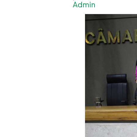
Admin