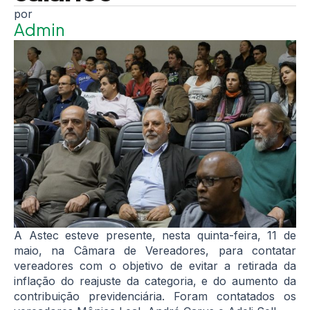
Admin
A Astec esteve presente, nesta quinta-feira, 11 de
maio, na Câmara de Vereadores, para contatar
vereadores com o objetivo de evitar a retirada da
inflação do reajuste da categoria, e do aumento da
contribuição previdenciária. Foram contatados os