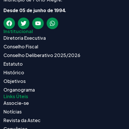
Desde 05 de junho de 1994.
Institucional
Diretoria Executiva
Conselho Fiscal
Conselho Deliberativo 2025/2026
Estatuto
Histórico
Objetivos
Organograma
Links Úteis
Associe-se
Notícias
Revista da Astec
Convênios