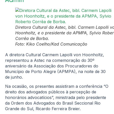
Diretora Cultural da Astec, bibl. Carmem Lapolli v
Hoonholtz, e o presidente da APMPA, Sylvio Rober
Corrêa de Borba. 
Foto: Kiko Coelho/Kad Comunicação
A diretora Cultural Carmem Lapolli von Hoonholtz,
representou a Astec na comemoração do 30º
aniversário da Associação dos Procuradores do
Município de Porto Alegre (APMPA), na noite de 30
de junho.
Na ocasião, os presentes assistiram a conferência “O
direito dos advogados públicos à percepção de
honorários advocatícios”, ministrada pelo presidente
da Ordem dos Advogados do Brasil Seccional Rio
Grande do Sul, Ricardo Ferreira Breier.