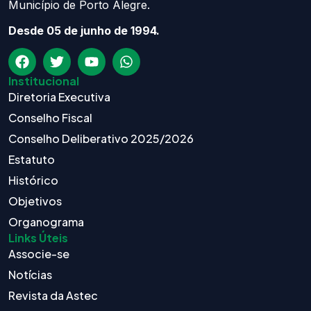
Município de Porto Alegre.
Desde 05 de junho de 1994.
Institucional
Diretoria Executiva
Conselho Fiscal
Conselho Deliberativo 2025/2026
Estatuto
Histórico
Objetivos
Organograma
Links Úteis
Associe-se
Notícias
Revista da Astec