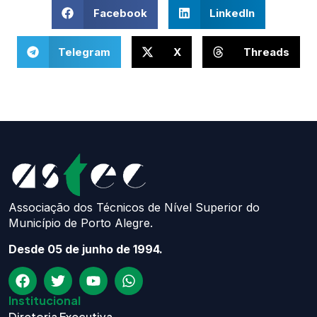
Facebook
LinkedIn
Telegram
X
Threads
Associação dos Técnicos de Nível Superior do
Município de Porto Alegre.
Desde 05 de junho de 1994.
Institucional
Diretoria Executiva