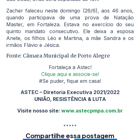
Zacher faleceu neste domingo (26/6), aos 46 anos,
quando participava de uma prova de Natação
Master, em Fortaleza. Estava no exercício do seu
quinto mandato consecutivo. Ele deixa a esposa
Anete, os filhos Léo e Martina, a mãe Sandra e os
irmãos Flávio e Jésica.
Fonte: Câmara Municipal de Porto Alegre
Fortaleça a Astec!
Clique aqui e associe-se!
#Se puder, fique em casa!
ASTEC – Diretoria Executiva 2021/2022
UNIÃO, RESISTÊNCIA & LUTA
Visite nosso site:
www.astecpmpa.com.br
Compartilhe essa postagem