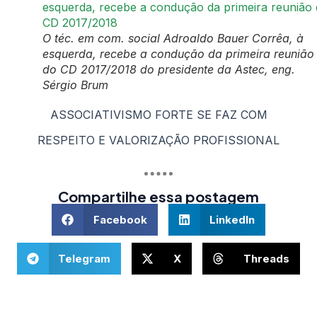
O téc. em com. social Adroaldo Bauer Corrêa, à
esquerda, recebe a condução da primeira reunião
do CD 2017/2018 do presidente da Astec, eng.
Sérgio Brum
ASSOCIATIVISMO FORTE SE FAZ COM
RESPEITO E VALORIZAÇÃO PROFISSIONAL
Compartilhe essa postagem
Facebook
LinkedIn
Telegram
X
Threads