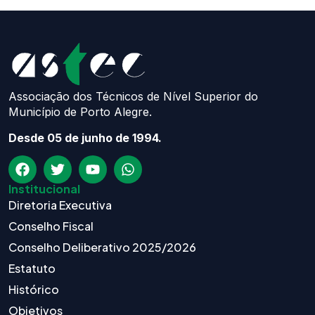
Associação dos Técnicos de Nível Superior do
Município de Porto Alegre.
Desde 05 de junho de 1994.
Institucional
Diretoria Executiva
Conselho Fiscal
Conselho Deliberativo 2025/2026
Estatuto
Histórico
Objetivos