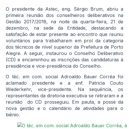
O presidente da Astec, eng. Sérgio Brum, abriu a
primeira reunião dos conselheiros deliberativos na
Gestão 2017/2018, na noite da quarta-feira, 21 de
dezembro, na sede da Entidade, destacando a
satisfação de estar presente ao encontro que reuniu
voluntários para trabalharem em prol da categoria
dos técnicos de nível superior da Prefeitura de Porto
Alegre. A seguir, instaurou o Conselho Deliberativo
(CD) e encaminhou as inscrições das candidaturas à
presidência e vice-presidência do Conselho.
O téc. em com. social Adroaldo Bauer Corrêa foi
aclamado presidente e a enf. Patricia Couto
Wiederkehr, vice-presidente. Na sequência, os
representantes da diretoria executiva se retiraram e a
reunião do CD prosseguiu. Em pauta, a posse da
nova gestão e o calendário de atividades para o
biênio.