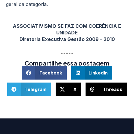
geral da categoria.
ASSOCIATIVISMO SE FAZ COM COERÊNCIA E
UNIDADE
Diretoria Executiva Gestão 2009 – 2010
Compartilhe essa postagem
Facebook
LinkedIn
Telegram
X
Threads