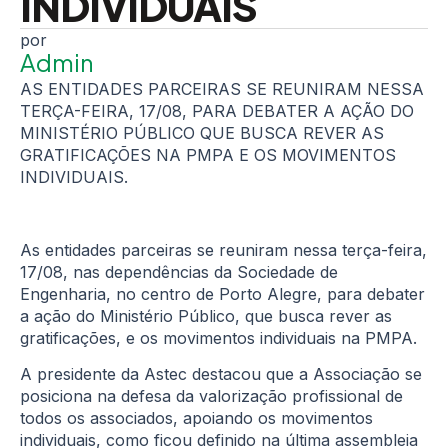
INDIVIDUAIS
Admin
AS ENTIDADES PARCEIRAS SE REUNIRAM NESSA
TERÇA-FEIRA, 17/08, PARA DEBATER A AÇÃO DO
MINISTÉRIO PÚBLICO QUE BUSCA REVER AS
GRATIFICAÇÕES NA PMPA E OS MOVIMENTOS
INDIVIDUAIS.
As entidades parceiras se reuniram nessa terça-feira,
17/08, nas dependências da Sociedade de
Engenharia, no centro de Porto Alegre, para debater
a ação do Ministério Público, que busca rever as
gratificações, e os movimentos individuais na PMPA.
A presidente da Astec destacou que a Associação se
posiciona na defesa da valorização profissional de
todos os associados, apoiando os movimentos
individuais, como ficou definido na última assembleia