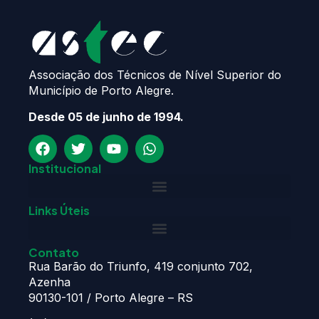
Associação dos Técnicos de Nível Superior do
Município de Porto Alegre.
Desde 05 de junho de 1994.
Institucional
Links Úteis
Contato
Rua Barão do Triunfo, 419 conjunto 702,
Azenha
90130-101 / Porto Alegre – RS