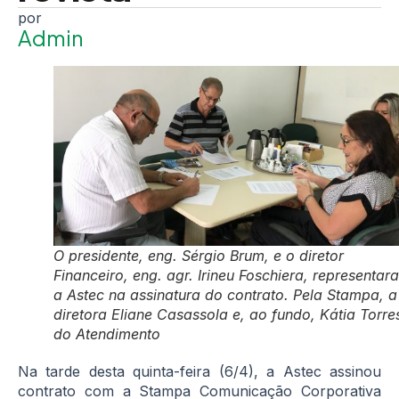
Admin
O presidente, eng. Sérgio Brum, e o diretor
Financeiro, eng. agr. Irineu Foschiera, representar
a Astec na assinatura do contrato. Pela Stampa, a
diretora Eliane Casassola e, ao fundo, Kátia Torre
do Atendimento
Na tarde desta quinta-feira (6/4), a Astec assinou
contrato com a Stampa Comunicação Corporativa