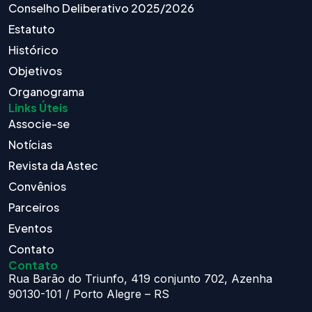
Conselho Deliberativo 2025/2026
Estatuto
Histórico
Objetivos
Organograma
Links Úteis
Associe-se
Notícias
Revista da Astec
Convênios
Parceiros
Eventos
Contato
Contato
Rua Barão do Triunfo, 419 conjunto 702, Azenha
90130-101 / Porto Alegre – RS