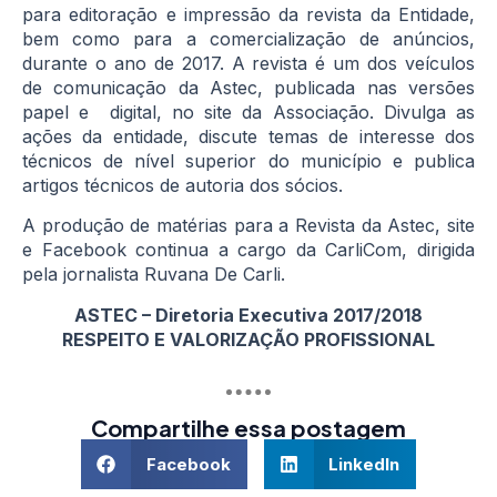
para editoração e impressão da revista da Entidade,
bem como para a comercialização de anúncios,
durante o ano de 2017. A revista é um dos veículos
de comunicação da Astec, publicada nas versões
papel e digital, no site da Associação. Divulga as
ações da entidade, discute temas de interesse dos
técnicos de nível superior do município e publica
artigos técnicos de autoria dos sócios.
A produção de matérias para a Revista da Astec, site
e Facebook continua a cargo da CarliCom, dirigida
pela jornalista Ruvana De Carli.
ASTEC – Diretoria Executiva 2017/2018
RESPEITO E VALORIZAÇÃO PROFISSIONAL
Compartilhe essa postagem
Facebook
LinkedIn