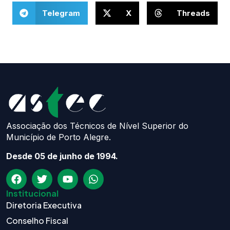
Telegram
X
Threads
Associação dos Técnicos de Nível Superior do
Município de Porto Alegre.
Desde 05 de junho de 1994.
Institucional
Diretoria Executiva
Conselho Fiscal