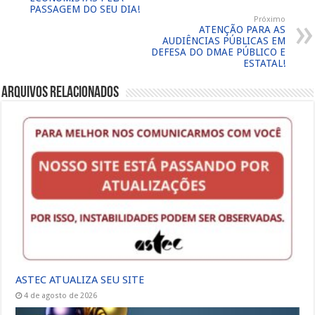
PASSAGEM DO SEU DIA!
Próximo
ATENÇÃO PARA AS
AUDIÊNCIAS PÚBLICAS EM
DEFESA DO DMAE PÚBLICO E
ESTATAL!
Arquivos Relacionados
ASTEC ATUALIZA SEU SITE
4 de agosto de 2026