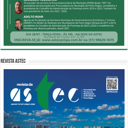
Revista Astec