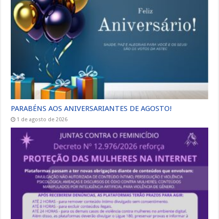
PARABÉNS AOS ANIVERSARIANTES DE AGOSTO!
1 de agosto de 2026