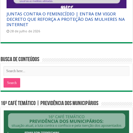
JUNTAS CONTRA O FEMINICÍDIO | ENTRA EM VIGOR
DECRETO QUE REFORÇA A PROTEÇÃO DAS MULHERES NA
INTERNET
28 de julho de 2026
Busca de Conteúdos
16º CAFÉ TEMÁTICO | PREVIDÊNCIA DOS MUNICIPÁRIOS