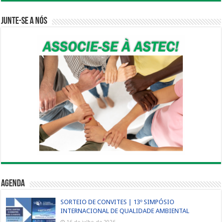
Junte-se a nós
Agenda
SORTEIO DE CONVITES | 13º SIMPÓSIO
INTERNACIONAL DE QUALIDADE AMBIENTAL
16 de julho de 2026