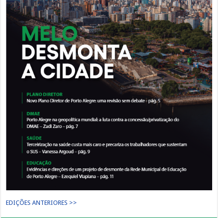
EDIÇÕES ANTERIORES >>