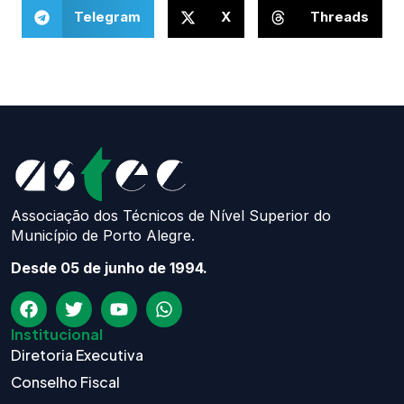
Telegram
X
Threads
Associação dos Técnicos de Nível Superior do
Município de Porto Alegre.
Desde 05 de junho de 1994.
Institucional
Diretoria Executiva
Conselho Fiscal