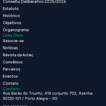
Conselho Deliberativo 2025/2026
Estatuto
Histórico
Objetivos
Organograma
Links Úteis
Associe-se
Notícias
Revista da Astec
Convênios
Parceiros
Eventos
Contato
Contato
Rua Barão do Triunfo, 419 conjunto 702, Azenha
90130-101 / Porto Alegre – RS