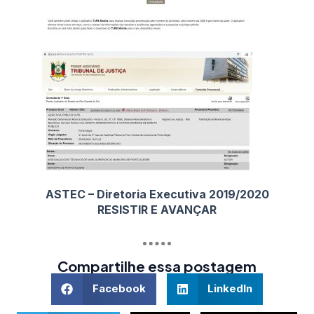
ASTEC – Diretoria Executiva 2019/2020
RESISTIR E AVANÇAR
Compartilhe essa postagem
Facebook
LinkedIn