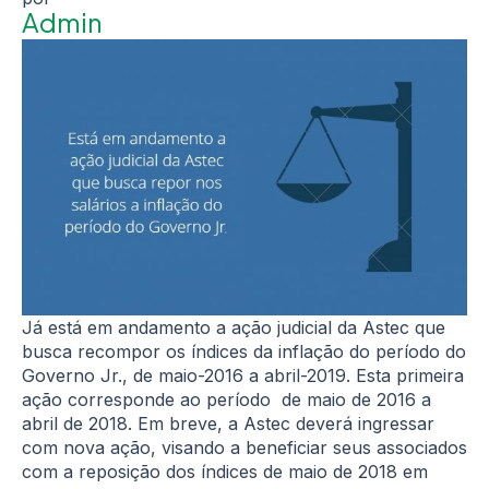
Admin
Já está em andamento a ação judicial da Astec que
busca recompor os índices da inflação do período do
Governo Jr., de maio-2016 a abril-2019. Esta primeira
ação corresponde ao período de maio de 2016 a
abril de 2018. Em breve, a Astec deverá ingressar
com nova ação, visando a beneficiar seus associados
com a reposição dos índices de maio de 2018 em