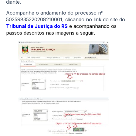
diante.
Acompanhe o andamento do processo nº
50259835320208210001, clicando no link do site do
Tribunal de Justiça do RS
e acompanhando os
passos descritos nas imagens a seguir.