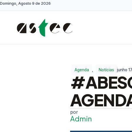
Domingo, Agosto 9 de 2026
Agenda
,
Notícias
junho 1
#ABESC
AGEND
Admin