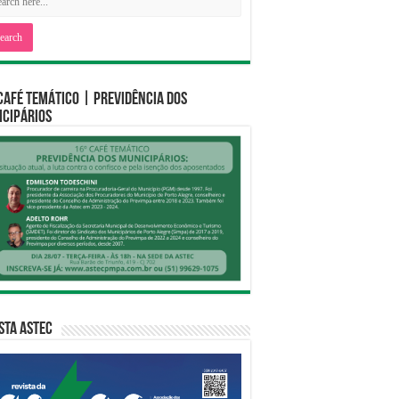
CAFÉ TEMÁTICO | PREVIDÊNCIA DOS
CIPÁRIOS
sta Astec