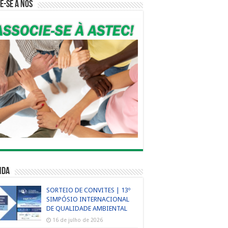
e-se a nós
nda
SORTEIO DE CONVITES | 13º
SIMPÓSIO INTERNACIONAL
DE QUALIDADE AMBIENTAL
16 de julho de 2026