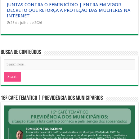
JUNTAS CONTRA O FEMINICÍDIO | ENTRA EM VIGOR
DECRETO QUE REFORÇA A PROTEÇÃO DAS MULHERES NA
INTERNET
28 de julho de 2026
Busca de Conteúdos
16º CAFÉ TEMÁTICO | PREVIDÊNCIA DOS MUNICIPÁRIOS