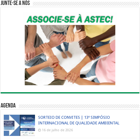
Junte-se a nós
Agenda
SORTEIO DE CONVITES | 13º SIMPÓSIO
INTERNACIONAL DE QUALIDADE AMBIENTAL
16 de julho de 2026