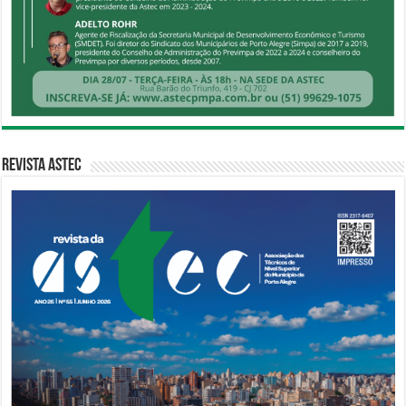
Revista Astec