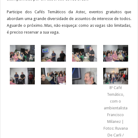
Participe dos Cafés Temáticos da Astec, eventos gratuitos que
abordam uma grande diversidade de assuntos de interesse de todos.
Aguarde o próximo. Mas, não esqueça: como as vagas são limitadas,
é preciso reservar a sua vaga.
8º Café
Temático,
com o
ambientalista
Francisco
Milanez |
Fotos: Ruvana
De Carli /