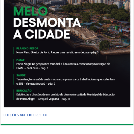
EDIÇÕES ANTERIORES >>