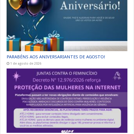
PARABÉNS AOS ANIVERSARIANTES DE AGOSTO!
1 de agosto de 2026