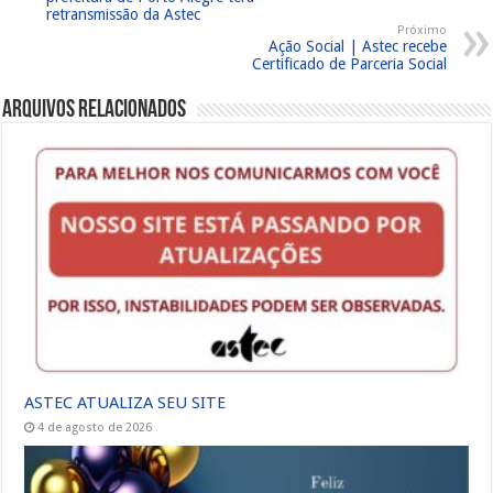
retransmissão da Astec
Próximo
Ação Social | Astec recebe
Certificado de Parceria Social
Arquivos Relacionados
ASTEC ATUALIZA SEU SITE
4 de agosto de 2026